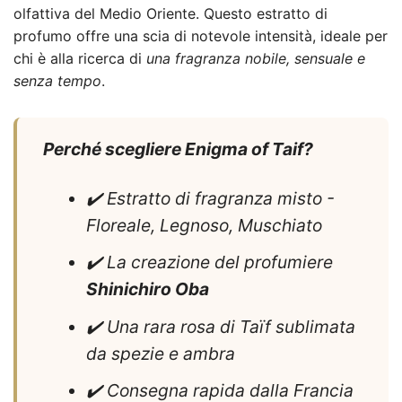
olfattiva del Medio Oriente. Questo estratto di
profumo offre una scia di notevole intensità, ideale per
chi è alla ricerca di
una fragranza nobile, sensuale e
senza tempo
.
Perché scegliere Enigma of Taif?
✔️ Estratto di fragranza misto -
Floreale, Legnoso, Muschiato
✔️ La creazione del profumiere
Shinichiro Oba
✔️ Una rara rosa di Taïf sublimata
da spezie e ambra
✔️ Consegna rapida dalla Francia