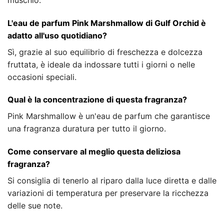
L'eau de parfum Pink Marshmallow di Gulf Orchid è
adatto all'uso quotidiano?
Sì, grazie al suo equilibrio di freschezza e dolcezza
fruttata, è ideale da indossare tutti i giorni o nelle
occasioni speciali.
Qual è la concentrazione di questa fragranza?
Pink Marshmallow è un'eau de parfum che garantisce
una fragranza duratura per tutto il giorno.
Come conservare al meglio questa deliziosa
fragranza?
Si consiglia di tenerlo al riparo dalla luce diretta e dalle
variazioni di temperatura per preservare la ricchezza
delle sue note.