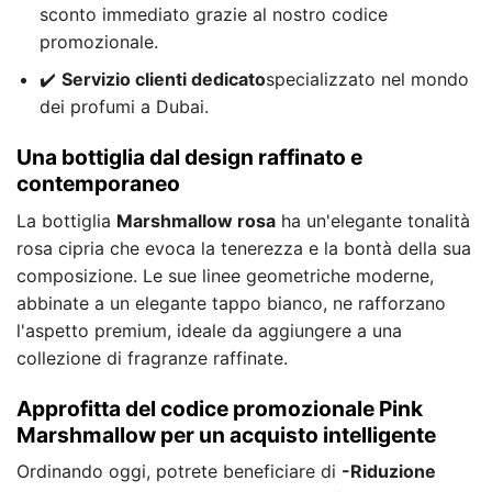
sconto immediato grazie al nostro codice
promozionale.
✔️
Servizio clienti dedicato
specializzato nel mondo
dei profumi a Dubai.
Una bottiglia dal design raffinato e
contemporaneo
La bottiglia
Marshmallow rosa
ha un'elegante tonalità
rosa cipria che evoca la tenerezza e la bontà della sua
composizione. Le sue linee geometriche moderne,
abbinate a un elegante tappo bianco, ne rafforzano
l'aspetto premium, ideale da aggiungere a una
collezione di fragranze raffinate.
Approfitta del codice promozionale Pink
Marshmallow per un acquisto intelligente
Ordinando oggi, potrete beneficiare di
-Riduzione