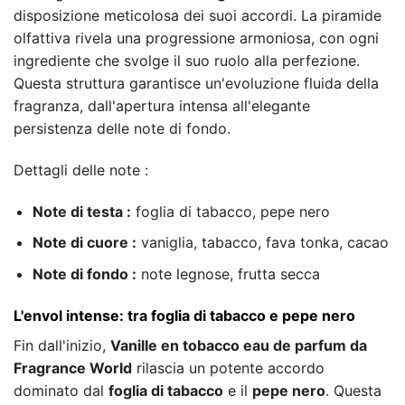
disposizione meticolosa dei suoi accordi. La piramide
olfattiva rivela una progressione armoniosa, con ogni
ingrediente che svolge il suo ruolo alla perfezione.
Questa struttura garantisce un'evoluzione fluida della
fragranza, dall'apertura intensa all'elegante
persistenza delle note di fondo.
Dettagli delle note :
Note di testa :
foglia di tabacco, pepe nero
Note di cuore :
vaniglia, tabacco, fava tonka, cacao
Note di fondo :
note legnose, frutta secca
L'envol intense: tra foglia di tabacco e pepe nero
Fin dall'inizio,
Vanille en tobacco eau de parfum da
Fragrance World
rilascia un potente accordo
dominato dal
foglia di tabacco
e il
pepe nero
. Questa