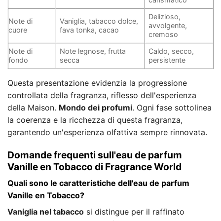
Delizioso,
Note di
Vaniglia, tabacco dolce,
avvolgente,
cuore
fava tonka, cacao
cremoso
Note di
Note legnose, frutta
Caldo, secco,
fondo
secca
persistente
Questa presentazione evidenzia la progressione
controllata della fragranza, riflesso dell'esperienza
della Maison.
Mondo dei profumi
. Ogni fase sottolinea
la coerenza e la ricchezza di questa fragranza,
garantendo un'esperienza olfattiva sempre rinnovata.
Domande frequenti sull'eau de parfum
Vanille en Tobacco di Fragrance World
Quali sono le caratteristiche dell'eau de parfum
Vanille en Tobacco?
Vaniglia nel tabacco
si distingue per il raffinato