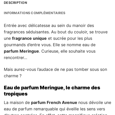
DESCRIPTION
INFORMATIONS COMPLÉMENTAIRES
Entrée avec délicatesse au sein du manoir des
fragrances séduisantes. Au bout du couloir, se trouve
une
fragrance unique
et sucrée pour les plus
gourmands d’entre vous. Elle se nomme eau de
parfum Meringue
. Curieuse, elle souhaite vous
rencontrer…
Mais aurez-vous l’audace de ne pas tomber sous son
charme ?
Eau de parfum Meringue, le charme des
tropiques
La maison de
parfum French Avenue
nous dévoile une
eau de parfum remarquable qui éveille les sens vers