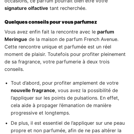
occasions, ce parfum pourrait bien être votre
signature olfactive
tant recherchée.
Quelques conseils pour vous parfumez
Vous avez enfin fait la rencontre avec le
parfum
Meringue
de la maison de parfum French Avenue.
Cette rencontre unique et parfumée est un réel
moment de plaisir. Toutefois pour profiter pleinement
de sa fragrance, votre parfumerie à deux trois
conseils.
Tout d’abord, pour profiter amplement de votre
nouvelle fragrance
, vous avez la possibilité de
l’appliquer sur les points de pulsations. En effet,
cela aide à propager l’émanation de manière
progressive et longtemps.
De plus, il est essentiel de l’appliquer sur une peau
propre et non parfumée, afin de ne pas altérer la