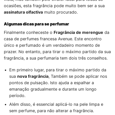
ocasiões, esta fragrância pode muito bem ser a sua
assinatura olfactiva
muito procurado.
Algumas dicas para se perfumar
Finalmente conheceste o
Fragrância de merengue
da
casa de perfumes francesa Avenue. Este encontro
único e perfumado é um verdadeiro momento de
prazer. No entanto, para tirar o máximo partido da sua
fragrância, a sua perfumaria tem dois três conselhos.
Em primeiro lugar, para tirar o máximo partido da
sua
nova fragrância
, Também se pode aplicar nos
pontos de pulsação. Isto ajuda a espalhar a
emanação gradualmente e durante um longo
período.
Além disso, é essencial aplicá-lo na pele limpa e
sem perfume, para não alterar a fragrância.