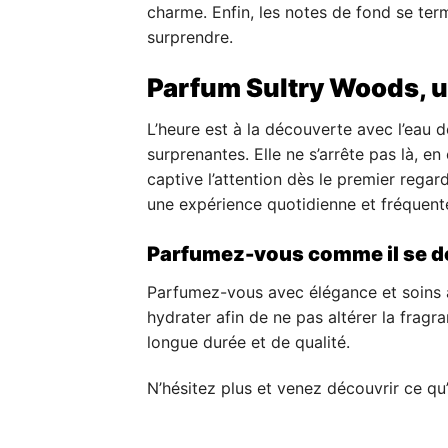
charme. Enfin, les notes de fond se term
surprendre.
Parfum Sultry Woods, 
L’heure est à la découverte avec l’eau 
surprenantes. Elle ne s’arrête pas là, en
captive l’attention dès le premier regar
une expérience quotidienne et fréquent
Parfumez-vous comme il se do
Parfumez-vous avec élégance et soins a
hydrater afin de ne pas altérer la fra
longue durée et de qualité.
N’hésitez plus et venez découvrir ce qu’