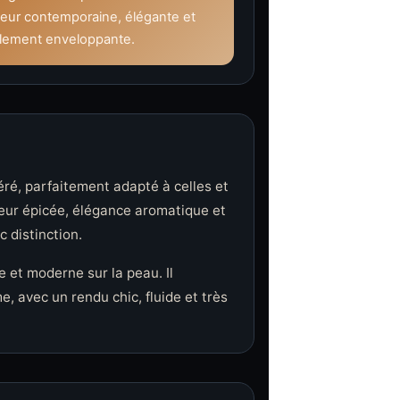
eur contemporaine, élégante et
ilement enveloppante.
éré, parfaitement adapté à celles et
heur épicée, élégance aromatique et
 distinction.
e et moderne sur la peau. Il
, avec un rendu chic, fluide et très