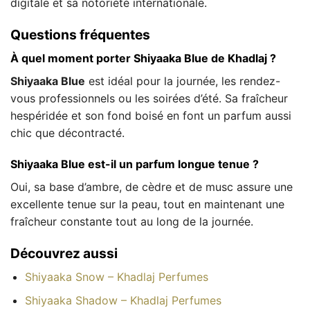
digitale et sa notoriété internationale.
Questions fréquentes
À quel moment porter Shiyaaka Blue de Khadlaj ?
Shiyaaka Blue
est idéal pour la journée, les rendez-
vous professionnels ou les soirées d’été. Sa fraîcheur
hespéridée et son fond boisé en font un parfum aussi
chic que décontracté.
Shiyaaka Blue est-il un parfum longue tenue ?
Oui, sa base d’ambre, de cèdre et de musc assure une
excellente tenue sur la peau, tout en maintenant une
fraîcheur constante tout au long de la journée.
Découvrez aussi
Shiyaaka Snow – Khadlaj Perfumes
Shiyaaka Shadow – Khadlaj Perfumes