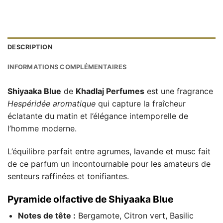
DESCRIPTION
INFORMATIONS COMPLÉMENTAIRES
Shiyaaka Blue
de
Khadlaj Perfumes
est une fragrance
Hespéridée aromatique
qui capture la fraîcheur
éclatante du matin et l’élégance intemporelle de
l’homme moderne.
L’équilibre parfait entre agrumes, lavande et musc fait
de ce parfum un incontournable pour les amateurs de
senteurs raffinées et tonifiantes.
Pyramide olfactive de Shiyaaka Blue
Notes de tête :
Bergamote, Citron vert, Basilic