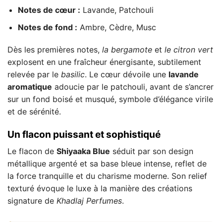
Notes de cœur :
Lavande, Patchouli
Notes de fond :
Ambre, Cèdre, Musc
Dès les premières notes,
la bergamote
et
le citron vert
explosent en une fraîcheur énergisante, subtilement
relevée par le
basilic
. Le cœur dévoile une
lavande
aromatique
adoucie par le patchouli, avant de s’ancrer
sur un fond boisé et musqué, symbole d’élégance virile
et de sérénité.
Un flacon puissant et sophistiqué
Le flacon de
Shiyaaka Blue
séduit par son design
métallique argenté et sa base bleue intense, reflet de
la force tranquille et du charisme moderne. Son relief
texturé évoque le luxe à la manière des créations
signature de
Khadlaj Perfumes
.