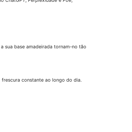
 e a sua base amadeirada tornam-no tão
 frescura constante ao longo do dia.