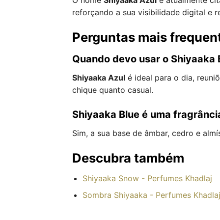
reforçando a sua visibilidade digital e 
Perguntas mais frequen
Quando devo usar o Shiyaaka 
Shiyaaka Azul
é ideal para o dia, reuni
chique quanto casual.
Shiyaaka Blue é uma fragrânci
Sim, a sua base de âmbar, cedro e almí
Descubra também
Shiyaaka Snow - Perfumes Khadlaj
Sombra Shiyaaka - Perfumes Khadla