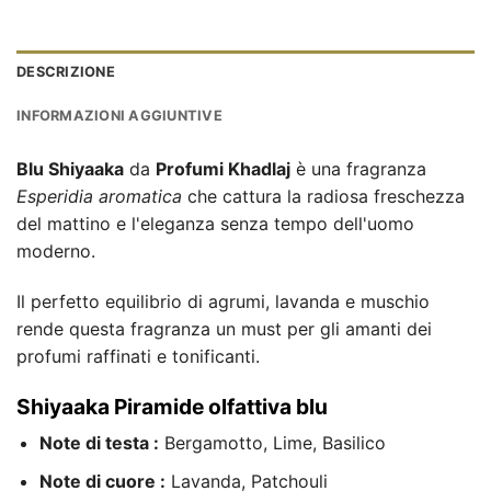
DESCRIZIONE
INFORMAZIONI AGGIUNTIVE
Blu Shiyaaka
da
Profumi Khadlaj
è una fragranza
Esperidia aromatica
che cattura la radiosa freschezza
del mattino e l'eleganza senza tempo dell'uomo
moderno.
Il perfetto equilibrio di agrumi, lavanda e muschio
rende questa fragranza un must per gli amanti dei
profumi raffinati e tonificanti.
Shiyaaka Piramide olfattiva blu
Note di testa :
Bergamotto, Lime, Basilico
Note di cuore :
Lavanda, Patchouli