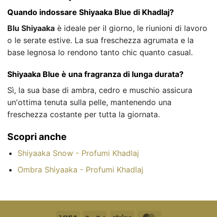
Quando indossare Shiyaaka Blue di Khadlaj?
Blu Shiyaaka
è ideale per il giorno, le riunioni di lavoro
o le serate estive. La sua freschezza agrumata e la
base legnosa lo rendono tanto chic quanto casual.
Shiyaaka Blue è una fragranza di lunga durata?
Sì, la sua base di ambra, cedro e muschio assicura
un'ottima tenuta sulla pelle, mantenendo una
freschezza costante per tutta la giornata.
Scopri anche
Shiyaaka Snow - Profumi Khadlaj
Ombra Shiyaaka - Profumi Khadlaj