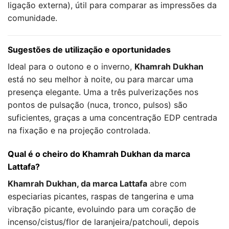
ligação externa), útil para comparar as impressões da
comunidade.
Sugestões de utilização e oportunidades
Ideal para o outono e o inverno,
Khamrah Dukhan
está no seu melhor à noite, ou para marcar uma
presença elegante. Uma a três pulverizações nos
pontos de pulsação (nuca, tronco, pulsos) são
suficientes, graças a uma concentração EDP centrada
na fixação e na projeção controlada.
Qual é o cheiro do Khamrah Dukhan da marca
Lattafa?
Khamrah Dukhan, da marca Lattafa
abre com
especiarias picantes, raspas de tangerina e uma
vibração picante, evoluindo para um coração de
incenso/cistus/flor de laranjeira/patchouli, depois