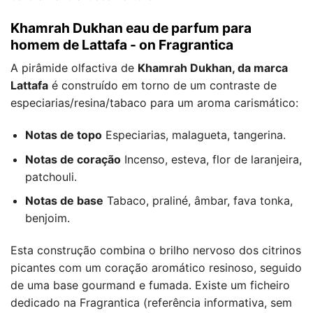
Khamrah Dukhan eau de parfum para
homem de Lattafa - on Fragrantica
A pirâmide olfactiva de
Khamrah Dukhan, da marca
Lattafa
é construído em torno de um contraste de
especiarias/resina/tabaco para um aroma carismático:
Notas de topo
Especiarias, malagueta, tangerina.
Notas de coração
Incenso, esteva, flor de laranjeira,
patchouli.
Notas de base
Tabaco, praliné, âmbar, fava tonka,
benjoim.
Esta construção combina o brilho nervoso dos citrinos
picantes com um coração aromático resinoso, seguido
de uma base gourmand e fumada. Existe um ficheiro
dedicado na Fragrantica (referência informativa, sem