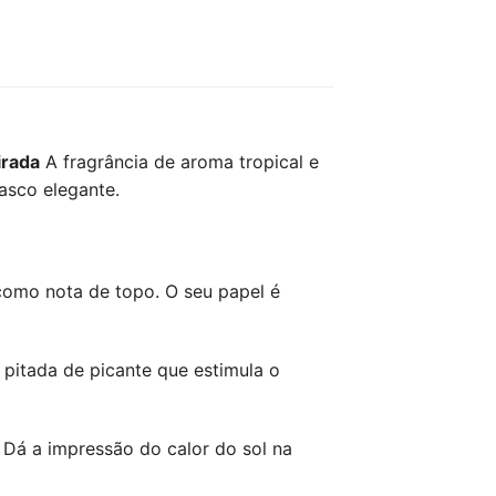
irada
A fragrância de aroma tropical e
asco elegante.
omo nota de topo. O seu papel é
pitada de picante que estimula o
Dá a impressão do calor do sol na