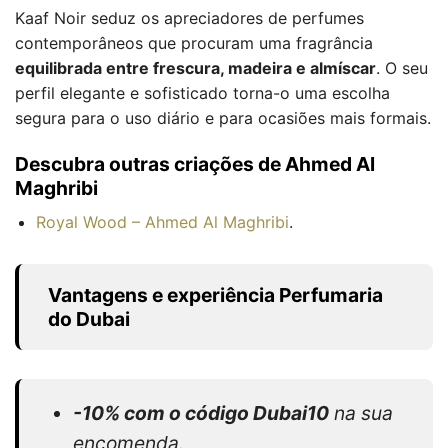
Kaaf Noir seduz os apreciadores de perfumes
contemporâneos que procuram uma fragrância
equilibrada entre frescura, madeira e almíscar
. O seu
perfil elegante e sofisticado torna-o uma escolha
segura para o uso diário e para ocasiões mais formais.
Descubra outras criações de Ahmed Al
Maghribi
Royal Wood – Ahmed Al Maghribi
.
Vantagens e experiência Perfumaria
do Dubai
-10% com o código Dubai10
na sua
encomenda.