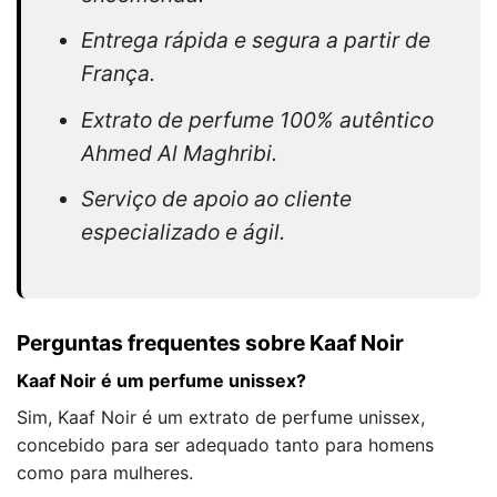
Entrega rápida e segura a partir de
França.
Extrato de perfume 100% autêntico
Ahmed Al Maghribi.
Serviço de apoio ao cliente
especializado e ágil.
Perguntas frequentes sobre Kaaf Noir
Kaaf Noir é um perfume unissex?
Sim, Kaaf Noir é um extrato de perfume unissex,
concebido para ser adequado tanto para homens
como para mulheres.