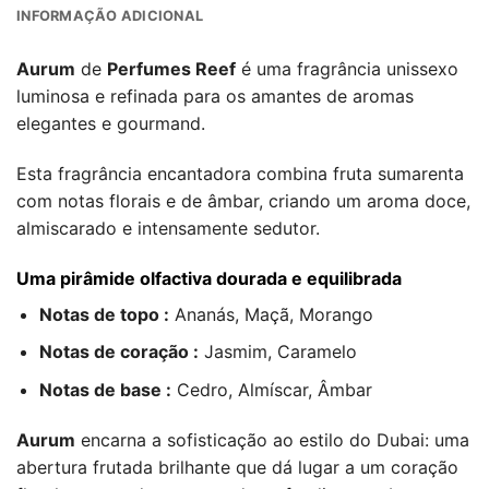
INFORMAÇÃO ADICIONAL
Aurum
de
Perfumes Reef
é uma fragrância unissexo
luminosa e refinada para os amantes de aromas
elegantes e gourmand.
Esta fragrância encantadora combina fruta sumarenta
com notas florais e de âmbar, criando um aroma doce,
almiscarado e intensamente sedutor.
Uma pirâmide olfactiva dourada e equilibrada
Notas de topo :
Ananás, Maçã, Morango
Notas de coração :
Jasmim, Caramelo
Notas de base :
Cedro, Almíscar, Âmbar
Aurum
encarna a sofisticação ao estilo do Dubai: uma
abertura frutada brilhante que dá lugar a um coração