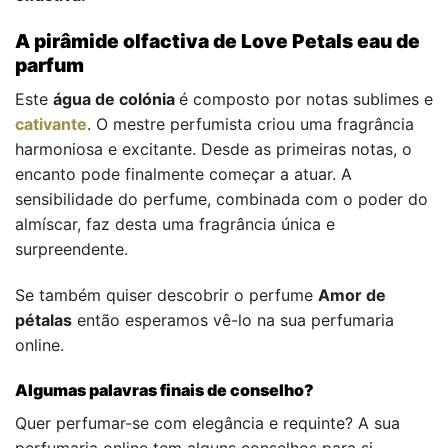
A pirâmide olfactiva de Love Petals eau de
parfum
Este
água de colónia
é composto por notas sublimes e
cativante
. O mestre perfumista criou uma fragrância
harmoniosa e excitante. Desde as primeiras notas, o
encanto pode finalmente começar a atuar. A
sensibilidade do perfume, combinada com o poder do
almíscar, faz desta uma fragrância única e
surpreendente.
Se também quiser descobrir o perfume
Amor de
pétalas
então esperamos vê-lo na sua perfumaria
online.
Algumas palavras finais de conselho?
Quer perfumar-se com elegância e requinte? A sua