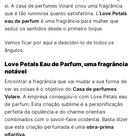
si. A casa de perfumes Volaré criou uma fragrância
que é tão luminosa quanto satisfatória. L'
Love Petals
eau de parfum
é uma fragrância para mulher que
seduz os sentidos desde o primeiro toque.
Vamos ficar por aqui e descobri-lo de todos os
ângulos.
Love Petals Eau de Parfum, uma fragrância
notável
Encontrar a fragrância que vai mudar a sua forma de
ver as coisas é o objetivo do
Casa de perfumes
Volare
. A empresa conseguiu-o com Love Pétals eau
de parfum. Esta criação sublime é a personificação
perfeita da opulência e do charme orientais
combinados com o savoir-faire ocidental. Basta dizer
que esta criação perfumada é uma
obra-prima
olfactiva.