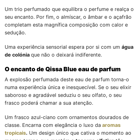
Um trio perfumado que equilibra o perfume e realça o
seu encanto. Por fim, o almíscar, o âmbar e o açafrão
completam esta magnífica composição com calor e
sedução.
Uma experiência sensorial espera por si com um
água
de colónia
que não o deixará indiferente.
O encanto de Qissa Blue eau de parfum
A explosão perfumada deste eau de parfum torna-o
numa experiência única e inesquecível. Se o seu elixir
saboroso e agradável seduziu o seu olfato, o seu
frasco poderá chamar a sua atenção.
Um frasco azul-ciano com ornamentos dourados de
classe. Encarna com elegância o luxo da
aromas
tropicais
.
Um design único que cativa o momento ao