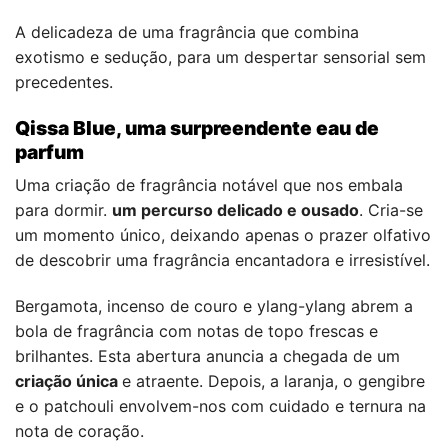
A delicadeza de uma fragrância que combina
exotismo e sedução, para um despertar sensorial sem
precedentes.
Qissa Blue, uma surpreendente eau de
parfum
Uma criação de fragrância notável que nos embala
para dormir.
um percurso delicado e ousado
. Cria-se
um momento único, deixando apenas o prazer olfativo
de descobrir uma fragrância encantadora e irresistível.
Bergamota, incenso de couro e ylang-ylang abrem a
bola de fragrância com notas de topo frescas e
brilhantes. Esta abertura anuncia a chegada de um
criação única
e atraente. Depois, a laranja, o gengibre
e o patchouli envolvem-nos com cuidado e ternura na
nota de coração.