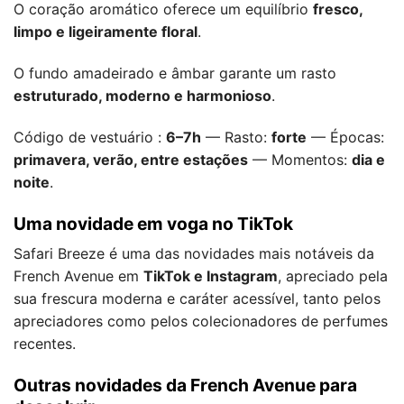
O coração aromático oferece um equilíbrio
fresco,
limpo e ligeiramente floral
.
O fundo amadeirado e âmbar garante um rasto
estruturado, moderno e harmonioso
.
Código de vestuário :
6–7h
— Rasto:
forte
— Épocas:
primavera, verão, entre estações
— Momentos:
dia e
noite
.
Uma novidade em voga no TikTok
Safari Breeze é uma das novidades mais notáveis da
French Avenue em
TikTok e Instagram
, apreciado pela
sua frescura moderna e caráter acessível, tanto pelos
apreciadores como pelos colecionadores de perfumes
recentes.
Outras novidades da French Avenue para