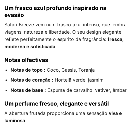
Um frasco azul profundo inspirado na
evasão
Safari Breeze vem num frasco azul intenso, que lembra
viagens, natureza e liberdade. O seu design elegante
reflete perfeitamente o espírito da fragrância:
fresca,
moderna e sofisticada
.
Notas olfactivas
Notas de topo :
Coco, Cassis, Toranja
Notas de coração :
Hortelã verde, jasmim
Notas de base :
Espuma de carvalho, vetiver, âmbar
Um perfume fresco, elegante e versátil
A abertura frutada proporciona uma sensação
viva e
luminosa
.