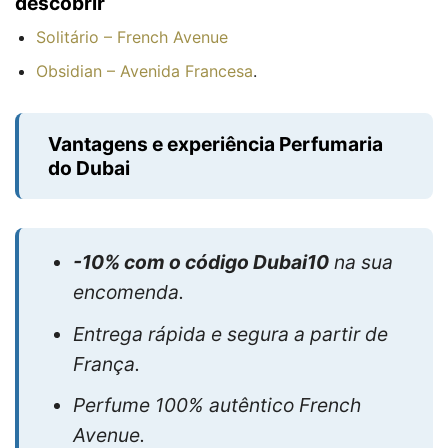
descobrir
Solitário – French Avenue
Obsidian – Avenida Francesa
.
Vantagens e experiência Perfumaria
do Dubai
-10% com o código Dubai10
na sua
encomenda.
Entrega rápida e segura a partir de
França.
Perfume 100% autêntico French
Avenue.