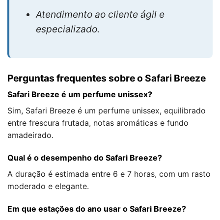
Atendimento ao cliente ágil e
especializado.
Perguntas frequentes sobre o Safari Breeze
Safari Breeze é um perfume unissex?
Sim, Safari Breeze é um perfume unissex, equilibrado
entre frescura frutada, notas aromáticas e fundo
amadeirado.
Qual é o desempenho do Safari Breeze?
A duração é estimada entre 6 e 7 horas, com um rasto
moderado e elegante.
Em que estações do ano usar o Safari Breeze?