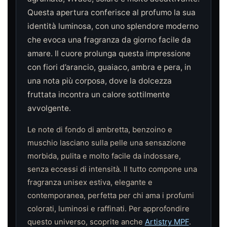
Questa apertura conferisce al profumo la sua
identità luminosa, con uno splendore moderno
che evoca una fragranza da giorno facile da
amare. Il cuore prolunga questa impressione
con fiori d’arancio, guaiaco, ambra e pera, in
una nota più corposa, dove la dolcezza
fruttata incontra un calore sottilmente
avvolgente.
Le note di fondo di ambretta, benzoino e
muschio lasciano sulla pelle una sensazione
morbida, pulita e molto facile da indossare,
senza eccessi di intensità. Il tutto compone una
fragranza unisex estiva, elegante e
contemporanea, perfetta per chi ama i profumi
colorati, luminosi e raffinati. Per approfondire
questo universo, scoprite anche
Artistry MPF
.