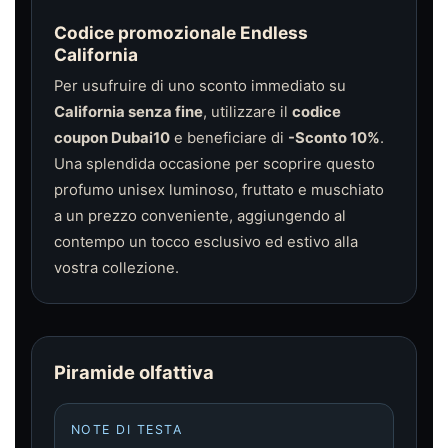
Codice promozionale Endless
California
Per usufruire di uno sconto immediato su
California senza fine
, utilizzare il
codice
coupon Dubai10
e beneficiare di
-Sconto 10%
.
Una splendida occasione per scoprire questo
profumo unisex luminoso, fruttato e muschiato
a un prezzo conveniente, aggiungendo al
contempo un tocco esclusivo ed estivo alla
vostra collezione.
Piramide olfattiva
NOTE DI TESTA