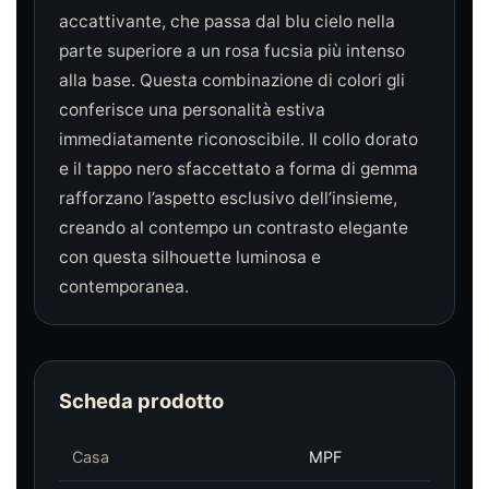
accattivante, che passa dal blu cielo nella
parte superiore a un rosa fucsia più intenso
alla base. Questa combinazione di colori gli
conferisce una personalità estiva
immediatamente riconoscibile. Il collo dorato
e il tappo nero sfaccettato a forma di gemma
rafforzano l’aspetto esclusivo dell’insieme,
creando al contempo un contrasto elegante
con questa silhouette luminosa e
contemporanea.
Scheda prodotto
Casa
MPF