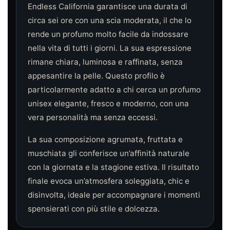
Endless California garantisce una durata di
circa sei ore con una scia moderata, il che lo
rende un profumo molto facile da indossare
nella vita di tutti i giorni. La sua espressione
rimane chiara, luminosa e raffinata, senza
appesantire la pelle. Questo profilo è
particolarmente adatto a chi cerca un profumo
unisex elegante, fresco e moderno, con una
vera personalità ma senza eccessi.
La sua composizione agrumata, fruttata e
muschiata gli conferisce un’affinità naturale
con la giornata e la stagione estiva. Il risultato
finale evoca un’atmosfera soleggiata, chic e
disinvolta, ideale per accompagnare i momenti
spensierati con più stile e dolcezza.