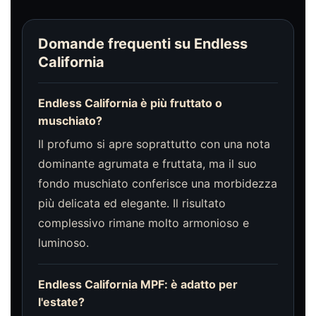
Domande frequenti su Endless
California
Endless California è più fruttato o
muschiato?
Il profumo si apre soprattutto con una nota
dominante agrumata e fruttata, ma il suo
fondo muschiato conferisce una morbidezza
più delicata ed elegante. Il risultato
complessivo rimane molto armonioso e
luminoso.
Endless California MPF: è adatto per
l'estate?