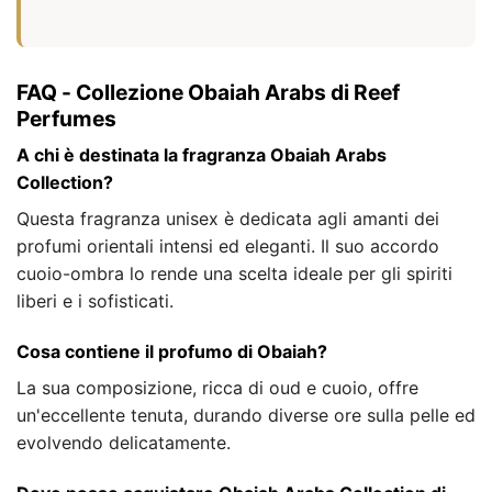
FAQ - Collezione Obaiah Arabs di Reef
Perfumes
A chi è destinata la fragranza Obaiah Arabs
Collection?
Questa fragranza unisex è dedicata agli amanti dei
profumi orientali intensi ed eleganti. Il suo accordo
cuoio-ombra lo rende una scelta ideale per gli spiriti
liberi e i sofisticati.
Cosa contiene il profumo di Obaiah?
La sua composizione, ricca di oud e cuoio, offre
un'eccellente tenuta, durando diverse ore sulla pelle ed
evolvendo delicatamente.