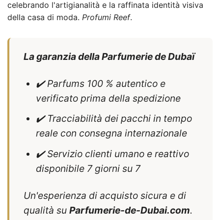
celebrando l'artigianalità e la raffinata identità visiva
della casa di moda.
Profumi Reef
.
La garanzia della Parfumerie de Dubaï
✔️ Parfums 100 % autentico e
verificato prima della spedizione
✔️ Tracciabilità dei pacchi in tempo
reale con consegna internazionale
✔️ Servizio clienti umano e reattivo
disponibile 7 giorni su 7
Un'esperienza di acquisto sicura e di
qualità su
Parfumerie-de-Dubai.com
.