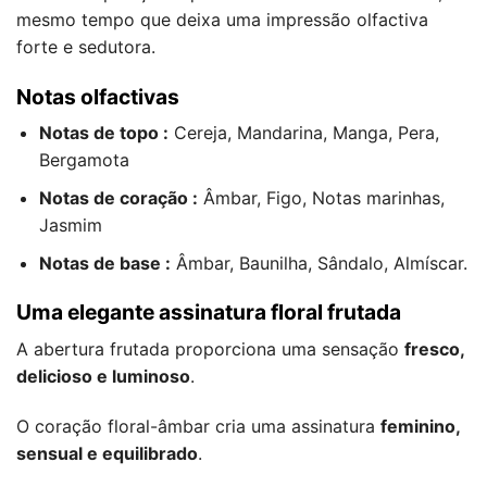
mesmo tempo que deixa uma impressão olfactiva
forte e sedutora.
Notas olfactivas
Notas de topo :
Cereja, Mandarina, Manga, Pera,
Bergamota
Notas de coração :
Âmbar, Figo, Notas marinhas,
Jasmim
Notas de base :
Âmbar, Baunilha, Sândalo, Almíscar.
Uma elegante assinatura floral frutada
A abertura frutada proporciona uma sensação
fresco,
delicioso e luminoso
.
O coração floral-âmbar cria uma assinatura
feminino,
sensual e equilibrado
.