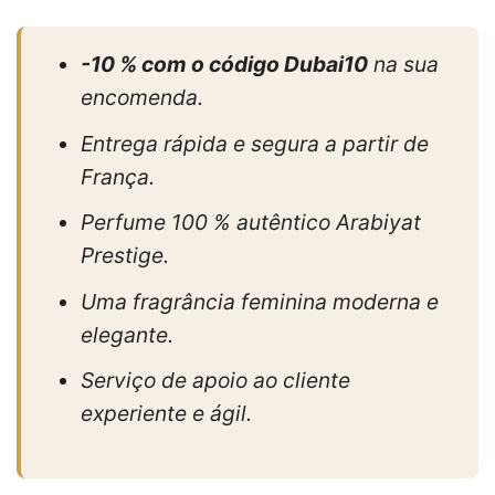
-10 % com o código Dubai10
na sua
encomenda.
Entrega rápida e segura a partir de
França.
Perfume 100 % autêntico Arabiyat
Prestige.
Uma fragrância feminina moderna e
elegante.
Serviço de apoio ao cliente
experiente e ágil.