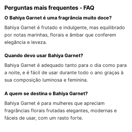
Perguntas mais frequentes - FAQ
O Bahiya Garnet é uma fragrância muito doce?
Bahiya Garnet é frutado e indulgente, mas equilibrado
por notas marinhas, florais e âmbar que conferem
elegância e leveza.
Quando devo usar Bahiya Garnet?
Bahiya Garnet é adequado tanto para o dia como para
a noite, e é fácil de usar durante todo o ano graças à
sua composição luminosa e feminina.
A quem se destina o Bahiya Garnet?
Bahiya Garnet é para mulheres que apreciam
fragrâncias florais frutadas elegantes, modernas e
fáceis de usar, com um rasto forte.