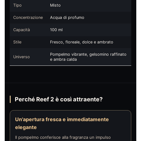
Tipo
Misto
Concentrazione
Acqua di profumo
Capacità
100 ml
Stile
Fresco, floreale, dolce e ambrato
Pompelmo vibrante, gelsomino raffinato
Universo
e ambra calda
Perché Reef 2 è così attraente?
Un'apertura fresca e immediatamente
elegante
Il pompelmo conferisce alla fragranza un impulso