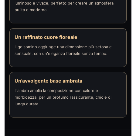
luminoso e vivace, perfetto per creare un'atmosfera
pulita e moderna.
Un raffinato cuore floreale
Il gelsomino aggiunge una dimensione più setosa e
sensuale, con un'eleganza floreale senza tempo.
Un'avvolgente base ambrata
L'ambra amplia la composizione con calore e
morbidezza, per un profumo rassicurante, chic e di
lunga durata.