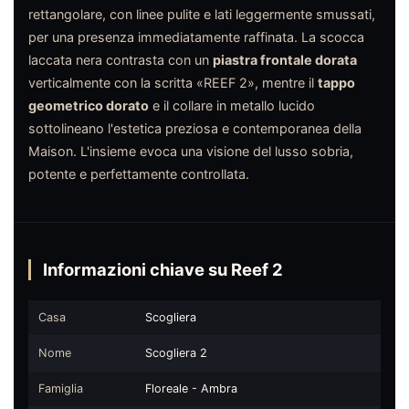
rettangolare, con linee pulite e lati leggermente smussati,
per una presenza immediatamente raffinata. La scocca
laccata nera contrasta con un
piastra frontale dorata
verticalmente con la scritta «REEF 2», mentre il
tappo
geometrico dorato
e il collare in metallo lucido
sottolineano l'estetica preziosa e contemporanea della
Maison. L'insieme evoca una visione del lusso sobria,
potente e perfettamente controllata.
Informazioni chiave su Reef 2
Casa
Scogliera
Nome
Scogliera 2
Famiglia
Floreale - Ambra