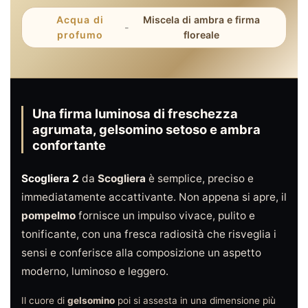
Acqua di
Miscela di ambra e firma
-
profumo
floreale
Una firma luminosa di freschezza
agrumata, gelsomino setoso e ambra
confortante
Scogliera 2
da
Scogliera
è semplice, preciso e
immediatamente accattivante. Non appena si apre, il
pompelmo
fornisce un impulso vivace, pulito e
tonificante, con una fresca radiosità che risveglia i
sensi e conferisce alla composizione un aspetto
moderno, luminoso e leggero.
Il cuore di
gelsomino
poi si assesta in una dimensione più