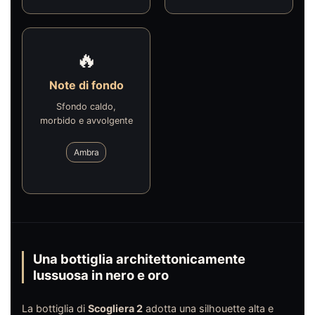
🔥
Note di fondo
Sfondo caldo,
morbido e avvolgente
Ambra
Una bottiglia architettonicamente
lussuosa in nero e oro
La bottiglia di
Scogliera 2
adotta una silhouette alta e