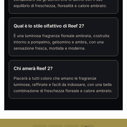
equilibrio di freschezza, florealità e calore ambrato.
Qual è lo stile olfattivo di Reef 2?
È una luminosa fragranza floreale ambrata, costruita
intorno a pompelmo, gelsomino e ambra, con una
sensazione fresca, morbida e moderna.
Chi amerà Reef 2?
Piacerà a tutti coloro che amano le fragranze
luminose, raffinate e facili da indossare, con una bella
combinazione di freschezza floreale e calore ambrato.