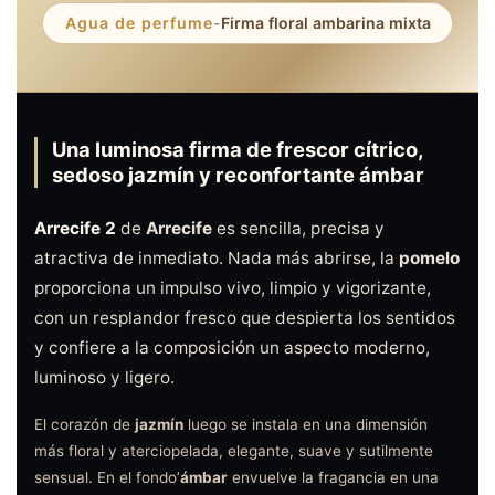
Agua de perfume
-
Firma floral ambarina mixta
Una luminosa firma de frescor cítrico,
sedoso jazmín y reconfortante ámbar
Arrecife 2
de
Arrecife
es sencilla, precisa y
atractiva de inmediato. Nada más abrirse, la
pomelo
proporciona un impulso vivo, limpio y vigorizante,
con un resplandor fresco que despierta los sentidos
y confiere a la composición un aspecto moderno,
luminoso y ligero.
El corazón de
jazmín
luego se instala en una dimensión
más floral y aterciopelada, elegante, suave y sutilmente
sensual. En el fondo’
ámbar
envuelve la fragancia en una