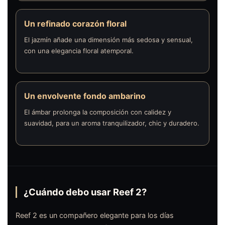
Un refinado corazón floral
El jazmín añade una dimensión más sedosa y sensual,
con una elegancia floral atemporal.
Un envolvente fondo ambarino
El ámbar prolonga la composición con calidez y
suavidad, para un aroma tranquilizador, chic y duradero.
¿Cuándo debo usar Reef 2?
Reef 2 es un compañero elegante para los días