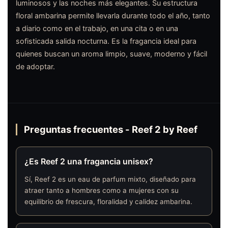
luminosos y las noches más elegantes. Su estructura
floral ambarina permite llevarla durante todo el año, tanto
a diario como en el trabajo, en una cita o en una
sofisticada salida nocturna. Es la fragancia ideal para
quienes buscan un aroma limpio, suave, moderno y fácil
de adoptar.
Preguntas frecuentes - Reef 2 by Reef
¿Es Reef 2 una fragancia unisex?
Sí, Reef 2 es un eau de parfum mixto, diseñado para
atraer tanto a hombres como a mujeres con su
equilibrio de frescura, floralidad y calidez ambarina.