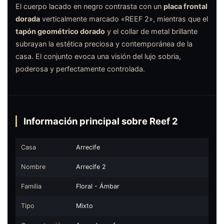
El cuerpo lacado en negro contrasta con un
placa frontal
dorada
verticalmente marcado «REEF 2», mientras que el
tapón geométrico dorado
y el collar de metal brillante
subrayan la estética preciosa y contemporánea de la
casa. El conjunto evoca una visión del lujo sobria,
poderosa y perfectamente controlada.
Información principal sobre Reef 2
Casa
Arrecife
Nombre
Arrecife 2
Familia
Floral - Ámbar
Tipo
Mixto