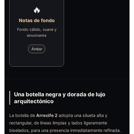
🔥
Notas de fondo
Fondo cálido, suave y
envolvente
Ámbar
Una botella negra y dorada de lujo
arquitectónico
La botella de
Arrecife 2
adopta una silueta alta y
rectangular, de líneas limpias y lados ligeramente
biselados, para una presencia inmediatamente refinada.