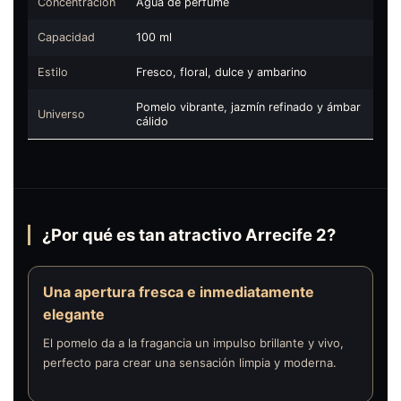
Concentración
Agua de perfume
Capacidad
100 ml
Estilo
Fresco, floral, dulce y ambarino
Pomelo vibrante, jazmín refinado y ámbar
Universo
cálido
¿Por qué es tan atractivo Arrecife 2?
Una apertura fresca e inmediatamente
elegante
El pomelo da a la fragancia un impulso brillante y vivo,
perfecto para crear una sensación limpia y moderna.