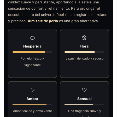
calidez suave y persistente, aportando a la estela una
sensación de confort y refinamiento. Para prolongar el
descubrimiento del universo Reef en un registro almizclado
y precioso,
Almizcle de perla
es una gran alternativa.
🍊
🌼
Hesperida
Floral
Pomelo fresco y
Jazmín delicado y sedoso
vigorizante
✨
🤍
Ámbar
Sensual
Ámbar cálido y envolvente
Una fragancia suave y