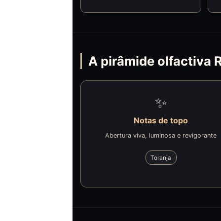
A pirâmide olfactiva 
✨
Notas de topo
Abertura viva, luminosa e revigorante
Toranja