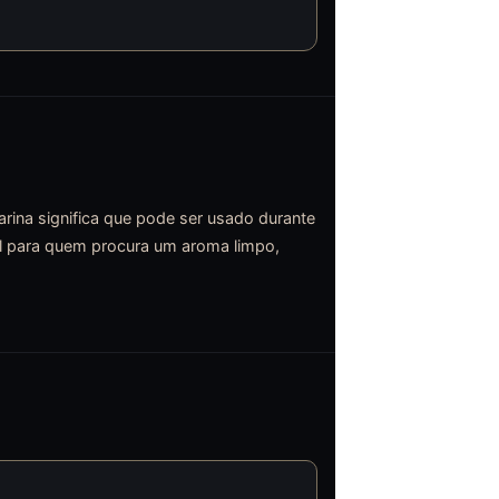
arina significa que pode ser usado durante
eal para quem procura um aroma limpo,