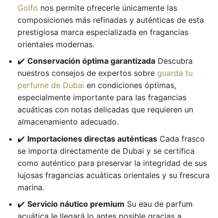
Golfo
nos permite ofrecerle únicamente las
composiciones más refinadas y auténticas de esta
prestigiosa marca especializada en fragancias
orientales modernas.
✔️
Conservación óptima garantizada
Descubra
nuestros consejos de expertos sobre
guarda tu
perfume de Dubai
en condiciones óptimas,
especialmente importante para las fragancias
acuáticas con notas delicadas que requieren un
almacenamiento adecuado.
✔️
Importaciones directas auténticas
Cada frasco
se importa directamente de Dubai y se certifica
como auténtico para preservar la integridad de sus
lujosas fragancias acuáticas orientales y su frescura
marina.
✔️
Servicio náutico premium
Su eau de parfum
acuática le llegará lo antes posible gracias a