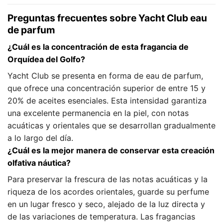
Preguntas frecuentes sobre Yacht Club eau
de parfum
¿Cuál es la concentración de esta fragancia de
Orquídea del Golfo?
Yacht Club se presenta en forma de eau de parfum,
que ofrece una concentración superior de entre 15 y
20% de aceites esenciales. Esta intensidad garantiza
una excelente permanencia en la piel, con notas
acuáticas y orientales que se desarrollan gradualmente
a lo largo del día.
¿Cuál es la mejor manera de conservar esta creación
olfativa náutica?
Para preservar la frescura de las notas acuáticas y la
riqueza de los acordes orientales, guarde su perfume
en un lugar fresco y seco, alejado de la luz directa y
de las variaciones de temperatura. Las fragancias