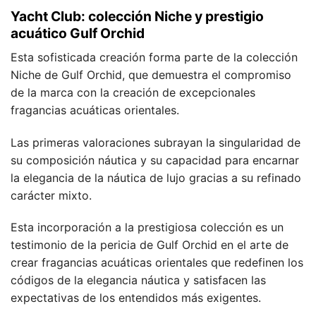
Yacht Club: colección Niche y prestigio
acuático Gulf Orchid
Esta sofisticada creación forma parte de la colección
Niche de Gulf Orchid, que demuestra el compromiso
de la marca con la creación de excepcionales
fragancias acuáticas orientales.
Las primeras valoraciones subrayan la singularidad de
su composición náutica y su capacidad para encarnar
la elegancia de la náutica de lujo gracias a su refinado
carácter mixto.
Esta incorporación a la prestigiosa colección es un
testimonio de la pericia de Gulf Orchid en el arte de
crear fragancias acuáticas orientales que redefinen los
códigos de la elegancia náutica y satisfacen las
expectativas de los entendidos más exigentes.