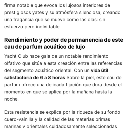
firma notable que evoca los lujosos interiores de
prestigiosos yates y su atmósfera silenciosa, creando
una fragancia que se mueve como las olas: sin
esfuerzo pero inolvidable.
Rendimiento y poder de permanencia de este
eau de parfum acuático de lujo
Yacht Club hace gala de un notable rendimiento
olfativo que sitúa a esta creación entre las referencias
del segmento acuático oriental. Con un
vida útil
satisfactoria de 6 a 8 horas
Sobre la piel, este eau de
parfum ofrece una delicada fijación que dura desde el
momento en que se aplica por la mañana hasta la
noche.
Esta resistencia se explica por la riqueza de su fondo
cuero-vainilla y la calidad de las materias primas
marinas y orientales cuidadosamente seleccionadas