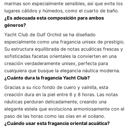
marinas son especialmente sensibles, así que evite los
lugares cálidos y húmedos, como el cuarto de baño.
¿Es adecuada esta composición para ambos
géneros?
Yacht Club de Gulf Orchid se ha diseñado
especialmente como una fragancia unisex de prestigio.
Su estructura equilibrada de notas acuáticas frescas y
sofisticadas facetas orientales la convierten en una
creación verdaderamente unisex, perfecta para
cualquiera que busque la elegancia náutica moderna.
¿Cuánto dura la fragancia Yacht Club?
Gracias a su rico fondo de cuero y vainilla, esta
creación dura en la piel entre 6 y 8 horas. Las notas
náuticas perduran delicadamente, creando una
elegante estela que evoluciona armoniosamente con el
paso de las horas como las olas en el océano.
¿Cuándo usar esta fragancia oriental acuática?