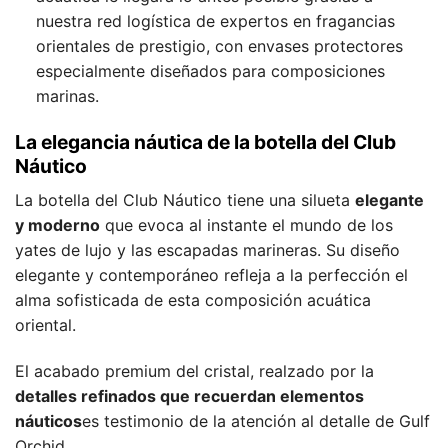
nuestra red logística de expertos en fragancias
orientales de prestigio, con envases protectores
especialmente diseñados para composiciones
marinas.
La elegancia náutica de la botella del Club
Náutico
La botella del Club Náutico tiene una silueta
elegante
y moderno
que evoca al instante el mundo de los
yates de lujo y las escapadas marineras. Su diseño
elegante y contemporáneo refleja a la perfección el
alma sofisticada de esta composición acuática
oriental.
El acabado premium del cristal, realzado por la
detalles refinados que recuerdan elementos
náuticos
es testimonio de la atención al detalle de Gulf
Orchid.