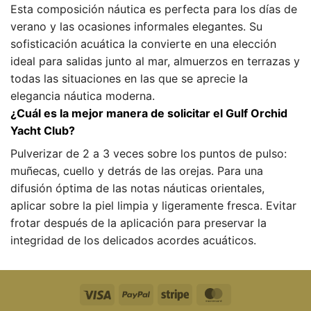
Esta composición náutica es perfecta para los días de
verano y las ocasiones informales elegantes. Su
sofisticación acuática la convierte en una elección
ideal para salidas junto al mar, almuerzos en terrazas y
todas las situaciones en las que se aprecie la
elegancia náutica moderna.
¿Cuál es la mejor manera de solicitar el Gulf Orchid
Yacht Club?
Pulverizar de 2 a 3 veces sobre los puntos de pulso:
muñecas, cuello y detrás de las orejas. Para una
difusión óptima de las notas náuticas orientales,
aplicar sobre la piel limpia y ligeramente fresca. Evitar
frotar después de la aplicación para preservar la
integridad de los delicados acordes acuáticos.
Visa
PayPal
Raya
MasterCard