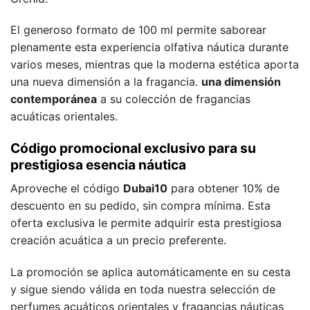
El generoso formato de 100 ml permite saborear
plenamente esta experiencia olfativa náutica durante
varios meses, mientras que la moderna estética aporta
una nueva dimensión a la fragancia.
una dimensión
contemporánea
a su colección de fragancias
acuáticas orientales.
Código promocional exclusivo para su
prestigiosa esencia náutica
Aproveche el código
Dubai10
para obtener 10% de
descuento en su pedido, sin compra mínima. Esta
oferta exclusiva le permite adquirir esta prestigiosa
creación acuática a un precio preferente.
La promoción se aplica automáticamente en su cesta
y sigue siendo válida en toda nuestra selección de
perfumes acuáticos orientales y fragancias náuticas