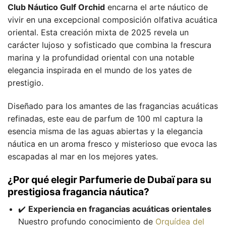
Club Náutico Gulf Orchid
encarna el arte náutico de
vivir en una excepcional composición olfativa acuática
oriental. Esta creación mixta de 2025 revela un
carácter lujoso y sofisticado que combina la frescura
marina y la profundidad oriental con una notable
elegancia inspirada en el mundo de los yates de
prestigio.
Diseñado para los amantes de las fragancias acuáticas
refinadas, este eau de parfum de 100 ml captura la
esencia misma de las aguas abiertas y la elegancia
náutica en un aroma fresco y misterioso que evoca las
escapadas al mar en los mejores yates.
¿Por qué elegir Parfumerie de Dubaï para su
prestigiosa fragancia náutica?
✔️
Experiencia en fragancias acuáticas orientales
Nuestro profundo conocimiento de
Orquídea del