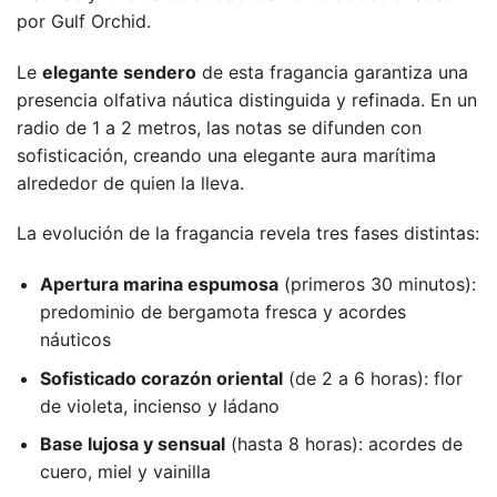
por Gulf Orchid.
Le
elegante sendero
de esta fragancia garantiza una
presencia olfativa náutica distinguida y refinada. En un
radio de 1 a 2 metros, las notas se difunden con
sofisticación, creando una elegante aura marítima
alrededor de quien la lleva.
La evolución de la fragancia revela tres fases distintas:
Apertura marina espumosa
(primeros 30 minutos):
predominio de bergamota fresca y acordes
náuticos
Sofisticado corazón oriental
(de 2 a 6 horas): flor
de violeta, incienso y ládano
Base lujosa y sensual
(hasta 8 horas): acordes de
cuero, miel y vainilla