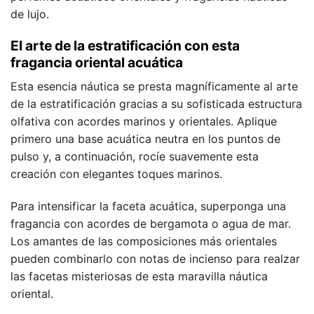
de lujo.
El arte de la estratificación con esta
fragancia oriental acuática
Esta esencia náutica se presta magníficamente al arte
de la estratificación gracias a su sofisticada estructura
olfativa con acordes marinos y orientales. Aplique
primero una base acuática neutra en los puntos de
pulso y, a continuación, rocíe suavemente esta
creación con elegantes toques marinos.
Para intensificar la faceta acuática, superponga una
fragancia con acordes de bergamota o agua de mar.
Los amantes de las composiciones más orientales
pueden combinarlo con notas de incienso para realzar
las facetas misteriosas de esta maravilla náutica
oriental.