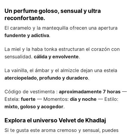
Un perfume goloso, sensual y ultra
reconfortante.
El caramelo y la mantequilla ofrecen una apertura
fundente y adictiva
.
La miel y la haba tonka estructuran el corazón con
sensualidad.
cálida y envolvente
.
La vainilla, el ámbar y el almizcle dejan una estela
aterciopelado, profundo y duradero
.
Código de vestimenta :
aproximadamente 7 horas
—
Estela:
fuerte
— Momentos:
día y noche
— Estilo:
mixto, goloso y acogedor
.
Explora el universo Velvet de Khadlaj
Si te gusta este aroma cremoso y sensual, puedes