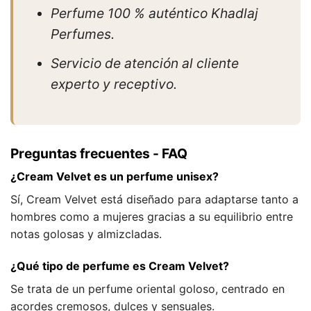
Perfume 100 % auténtico Khadlaj
Perfumes.
Servicio de atención al cliente
experto y receptivo.
Preguntas frecuentes - FAQ
¿Cream Velvet es un perfume unisex?
Sí, Cream Velvet está diseñado para adaptarse tanto a
hombres como a mujeres gracias a su equilibrio entre
notas golosas y almizcladas.
¿Qué tipo de perfume es Cream Velvet?
Se trata de un perfume oriental goloso, centrado en
acordes cremosos, dulces y sensuales.