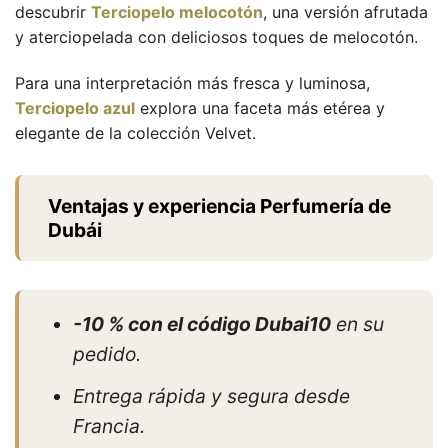
descubrir
Terciopelo melocotón
, una versión afrutada
y aterciopelada con deliciosos toques de melocotón.
Para una interpretación más fresca y luminosa,
Terciopelo azul
explora una faceta más etérea y
elegante de la colección Velvet.
Ventajas y experiencia Perfumería de
Dubái
-10 % con el código Dubai10
en su
pedido.
Entrega rápida y segura desde
Francia.