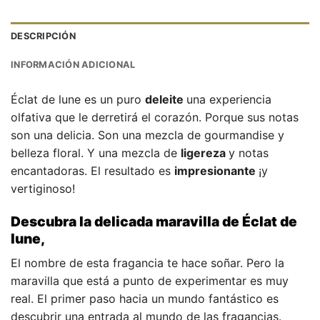
DESCRIPCIÓN
INFORMACIÓN ADICIONAL
Éclat de lune es un puro
deleite
una experiencia
olfativa que le derretirá el corazón. Porque sus notas
son una delicia. Son una mezcla de gourmandise y
belleza floral. Y una mezcla de
ligereza
y notas
encantadoras. El resultado es
impresionante
¡y
vertiginoso!
Descubra la delicada maravilla de Éclat de
lune,
El nombre de esta fragancia te hace soñar. Pero la
maravilla que está a punto de experimentar es muy
real. El primer paso hacia un mundo fantástico es
descubrir una entrada al mundo de las fragancias.