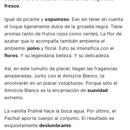
fresco
.
Igual de picante y
espumoso
. Eso sin tener en cuenta
el toque ligeramente dulce de la grosella negra. Tiene
aromas tanto de frutos rojos como verdes. La flor de
azahar que lo acompaña también ambienta el
ambiente.
polvo
y floral. Esto se intensifica con el
flores
. Y su legendaria belleza. Y su delicadeza.
Así, en este tumulto de placer, llegan las fragancias
amaderadas. Junto con el Almizcle Blanco, te
envolverán en un placer voluptuoso. Porque sólo el
Almizcle Blanco es la encarnación de
suavidad
extremo.
La vainilla Praliné hace la boca agua. Por último, el
Pachulí aporta cuerpo al conjunto. El resultado es
exquisitamente
deslumbrante
.