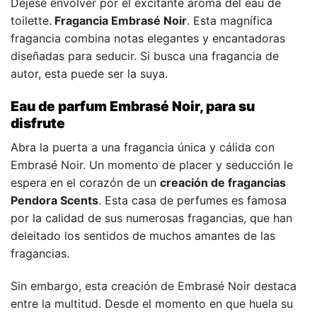
Déjese envolver por el excitante aroma del eau de
toilette.
Fragancia Embrasé Noir
. Esta magnífica
fragancia combina notas elegantes y encantadoras
diseñadas para seducir. Si busca una fragancia de
autor, esta puede ser la suya.
Eau de parfum Embrasé Noir, para su
disfrute
Abra la puerta a una fragancia única y cálida con
Embrasé Noir. Un momento de placer y seducción le
espera en el corazón de un
creación de fragancias
Pendora Scents
. Esta casa de perfumes es famosa
por la calidad de sus numerosas fragancias, que han
deleitado los sentidos de muchos amantes de las
fragancias.
Sin embargo, esta creación de Embrasé Noir destaca
entre la multitud. Desde el momento en que huela su