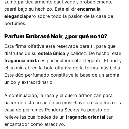
zumo particularmente cautivador, probablemente
caerá bajo su hechizo. Este elixir
encarna la
elegancia
pero sobre todo la pasión de la casa de
perfumes.
Parfum Embrasé Noir, ¿por qué no tú?
Esta firma olfativa está reservada para ti, para que
disfrutes de su
estela única
y calidez. De hecho, este
fragancia mixta
es particularmente elegante. El oud y
el jazmín abren la bola olfativa de la forma más bella.
Este dúo perfumado constituye la base de un aroma
único y extraordinario.
A continuación, la rosa y el cuero armonizan para
hacer de esta creación un must-have en su género. La
casa de perfumes Pendora Scents ha puesto de
relieve las cualidades de un
fragancia oriental
tan
encantador como atractivo.