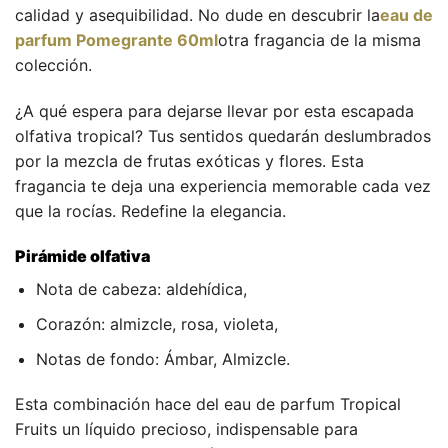
calidad y asequibilidad. No dude en descubrir la
eau de
parfum Pomegrante 60ml
otra fragancia de la misma
colección.
¿A qué espera para dejarse llevar por esta escapada
olfativa tropical? Tus sentidos quedarán deslumbrados
por la mezcla de frutas exóticas y flores. Esta
fragancia te deja una experiencia memorable cada vez
que la rocías. Redefine la elegancia.
Pirámide olfativa
Nota de cabeza: aldehídica,
Corazón: almizcle, rosa, violeta,
Notas de fondo: Ámbar, Almizcle.
Esta combinación hace del eau de parfum Tropical
Fruits un líquido precioso, indispensable para