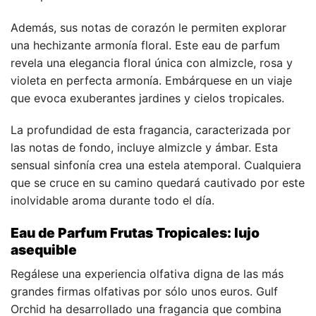
Además, sus notas de corazón le permiten explorar
una hechizante armonía floral. Este eau de parfum
revela una elegancia floral única con almizcle, rosa y
violeta en perfecta armonía. Embárquese en un viaje
que evoca exuberantes jardines y cielos tropicales.
La profundidad de esta fragancia, caracterizada por
las notas de fondo, incluye almizcle y ámbar. Esta
sensual sinfonía crea una estela atemporal. Cualquiera
que se cruce en su camino quedará cautivado por este
inolvidable aroma durante todo el día.
Eau de Parfum Frutas Tropicales: lujo
asequible
Regálese una experiencia olfativa digna de las más
grandes firmas olfativas por sólo unos euros. Gulf
Orchid ha desarrollado una fragancia que combina