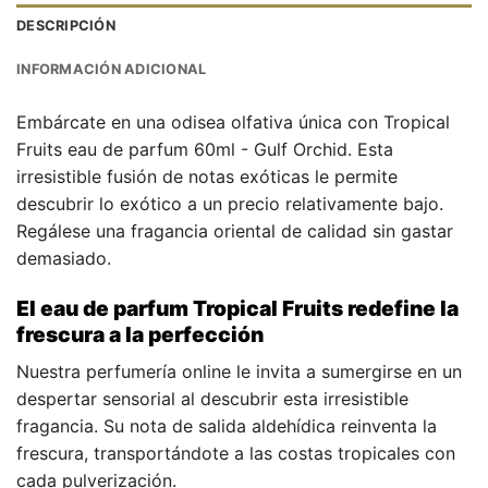
DESCRIPCIÓN
INFORMACIÓN ADICIONAL
Embárcate en una odisea olfativa única con Tropical
Fruits eau de parfum 60ml - Gulf Orchid. Esta
irresistible fusión de notas exóticas le permite
descubrir lo exótico a un precio relativamente bajo.
Regálese una fragancia oriental de calidad sin gastar
demasiado.
El eau de parfum Tropical Fruits redefine la
frescura a la perfección
Nuestra perfumería online le invita a sumergirse en un
despertar sensorial al descubrir esta irresistible
fragancia. Su nota de salida aldehídica reinventa la
frescura, transportándote a las costas tropicales con
cada pulverización.