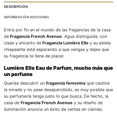
DESCRIPCIÓN
INFORMACIÓN ADICIONAL
Entra por fin en el mundo de las fragancias de la casa
de
Fragancia French Avenue
. Agua distinguida, con
clase y encanto de
Fragancia Lumière Elle
y su estela
chispeante está esperando a que vengas y dejes que
su fragancia te llene de placer.
Lumière Elle Eau de Parfum, mucho más que
un perfume
Querías descubrir un
fragancia femenina
que cautive
la mirada y no pase desapercibido, es muy posible que
su perfumería tenga justo lo que busca. De hecho, la
casa de
Fragancia French Avenue
y su diseño de
iluminación anuncia un éxito de ventas en ciernes.