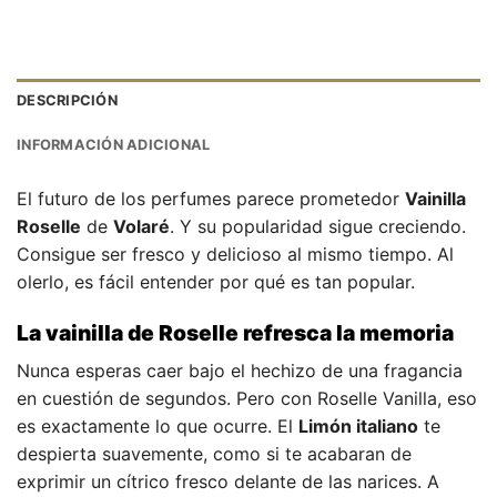
DESCRIPCIÓN
INFORMACIÓN ADICIONAL
El futuro de los perfumes parece prometedor
Vainilla
Roselle
de
Volaré
. Y su popularidad sigue creciendo.
Consigue ser fresco y delicioso al mismo tiempo. Al
olerlo, es fácil entender por qué es tan popular.
La vainilla de Roselle refresca la memoria
Nunca esperas caer bajo el hechizo de una fragancia
en cuestión de segundos. Pero con Roselle Vanilla, eso
es exactamente lo que ocurre. El
Limón italiano
te
despierta suavemente, como si te acabaran de
exprimir un cítrico fresco delante de las narices. A