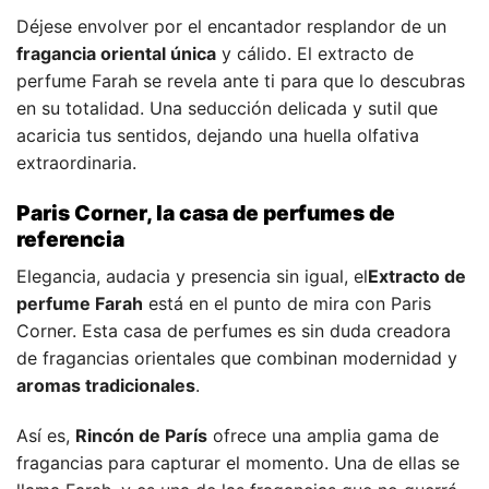
Déjese envolver por el encantador resplandor de un
fragancia oriental única
y cálido. El extracto de
perfume Farah se revela ante ti para que lo descubras
en su totalidad. Una seducción delicada y sutil que
acaricia tus sentidos, dejando una huella olfativa
extraordinaria.
Paris Corner, la casa de perfumes de
referencia
Elegancia, audacia y presencia sin igual, el
Extracto de
perfume Farah
está en el punto de mira con Paris
Corner. Esta casa de perfumes es sin duda creadora
de fragancias orientales que combinan modernidad y
aromas tradicionales
.
Así es,
Rincón de París
ofrece una amplia gama de
fragancias para capturar el momento. Una de ellas se