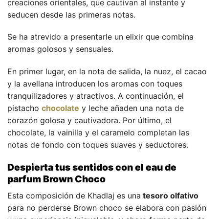
creaciones orientales, que cautivan al instante y
seducen desde las primeras notas.
Se ha atrevido a presentarle un elixir que combina
aromas golosos y sensuales.
En primer lugar, en la nota de salida, la nuez, el cacao
y la avellana introducen los aromas con toques
tranquilizadores y atractivos. A continuación, el
pistacho
chocolate
y leche añaden una nota de
corazón golosa y cautivadora. Por último, el
chocolate, la vainilla y el caramelo completan las
notas de fondo con toques suaves y seductores.
Despierta tus sentidos con el eau de
parfum Brown Choco
Esta composición de Khadlaj es una
tesoro olfativo
para no perderse Brown choco se elabora con pasión