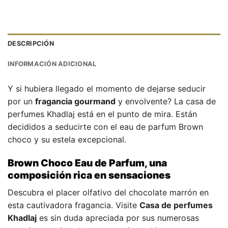
DESCRIPCIÓN
INFORMACIÓN ADICIONAL
Y si hubiera llegado el momento de dejarse seducir
por un
fragancia gourmand
y envolvente? La casa de
perfumes Khadlaj está en el punto de mira. Están
decididos a seducirte con el eau de parfum Brown
choco y su estela excepcional.
Brown Choco Eau de Parfum, una
composición rica en sensaciones
Descubra el placer olfativo del chocolate marrón en
esta cautivadora fragancia. Visite
Casa de perfumes
Khadlaj
es sin duda apreciada por sus numerosas