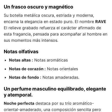
Un frasco oscuro y magnético
Su botella metálica oscura, estriada y moderna,
encarna la elegancia en estado puro. El nombre
RAVE
El relieve grabado refuerza el carácter afirmado de
esta fragancia, pensada para acompañar al hombre en
sus momentos más intensos.
Notas olfativas
Notas altas :
Notas aromáticas
Notas de corazón :
Notas orientales
Notas de fondo :
Notas amaderadas.
Un perfume masculino equilibrado, elegante
y atemporal.
Noche perfecta
destaca por su trío aromático-
oriental-amaderado, una composición sencilla pero