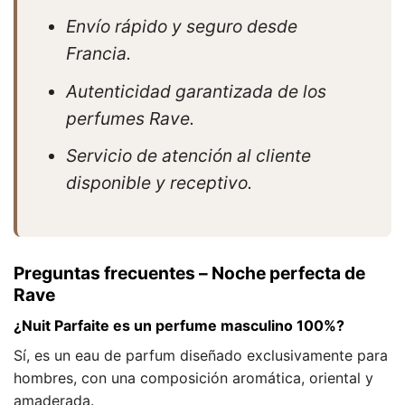
Envío rápido y seguro desde
Francia.
Autenticidad garantizada de los
perfumes Rave.
Servicio de atención al cliente
disponible y receptivo.
Preguntas frecuentes – Noche perfecta de
Rave
¿Nuit Parfaite es un perfume masculino 100%?
Sí, es un eau de parfum diseñado exclusivamente para
hombres, con una composición aromática, oriental y
amaderada.