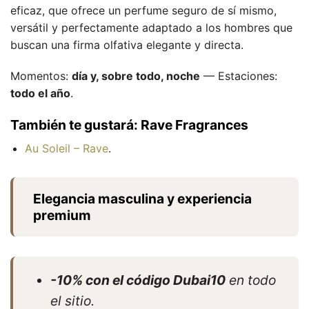
eficaz, que ofrece un perfume seguro de sí mismo,
versátil y perfectamente adaptado a los hombres que
buscan una firma olfativa elegante y directa.
Momentos:
día y, sobre todo, noche
— Estaciones:
todo el año
.
También te gustará: Rave Fragrances
Au Soleil – Rave
.
Elegancia masculina y experiencia
premium
-10% con el código Dubai10
en todo
el sitio.