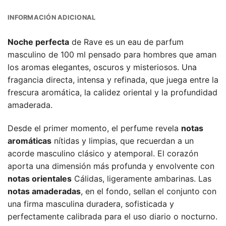
INFORMACIÓN ADICIONAL
Noche perfecta
de Rave es un eau de parfum
masculino de 100 ml pensado para hombres que aman
los aromas elegantes, oscuros y misteriosos. Una
fragancia directa, intensa y refinada, que juega entre la
frescura aromática, la calidez oriental y la profundidad
amaderada.
Desde el primer momento, el perfume revela
notas
aromáticas
nítidas y limpias, que recuerdan a un
acorde masculino clásico y atemporal. El corazón
aporta una dimensión más profunda y envolvente con
notas orientales
Cálidas, ligeramente ambarinas. Las
notas amaderadas
, en el fondo, sellan el conjunto con
una firma masculina duradera, sofisticada y
perfectamente calibrada para el uso diario o nocturno.