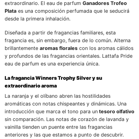
extraordinario. El eau de parfum
Ganadores Trofeo
Plata
es una composición perfumada que le seducirá
desde la primera inhalación.
Diseñada a partir de fragancias familiares, esta
fragancia es, sin embargo, fuera de lo común. Alterna
brillantemente
aromas florales
con los aromas cálidos
y profundos de las fragancias orientales. Lattafa Pride
eau de parfum es una experiencia única.
La fragancia Winners Trophy Silver y su
extraordinario aroma
La naranja y el olíbano abren las hostilidades
aromáticas con notas chispeantes y dinámicas. Una
introducción que marca el tono para un
tesoro olfativo
sin comparación. Las notas de corazón de lavanda y
vainilla tienden un puente entre las fragancias
anteriores y las que estamos a punto de descubrir.