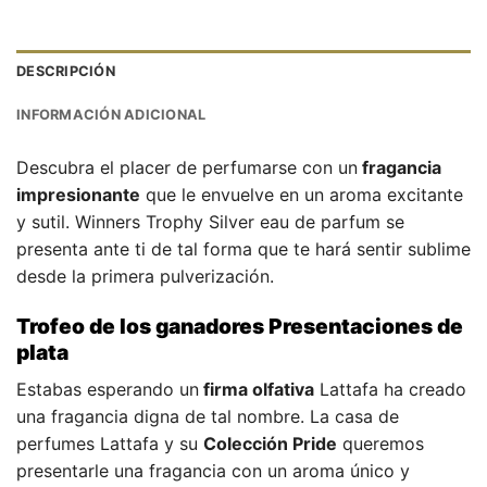
DESCRIPCIÓN
INFORMACIÓN ADICIONAL
Descubra el placer de perfumarse con un
fragancia
impresionante
que le envuelve en un aroma excitante
y sutil. Winners Trophy Silver eau de parfum se
presenta ante ti de tal forma que te hará sentir sublime
desde la primera pulverización.
Trofeo de los ganadores Presentaciones de
plata
Estabas esperando un
firma olfativa
Lattafa ha creado
una fragancia digna de tal nombre. La casa de
perfumes Lattafa y su
Colección Pride
queremos
presentarle una fragancia con un aroma único y