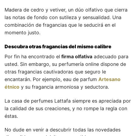
Madera de cedro y vetiver, un dúo olfativo que cierra
las notas de fondo con sutileza y sensualidad. Una
combinación de fragancias que le seducirá en el
momento justo.
Descubra otras fragancias del mismo calibre
Por fin ha encontrado el
firma olfativa
adecuado para
usted. Sin embargo, su perfumería online dispone de
otras fragancias cautivadoras que seguro le
encantarán. Por ejemplo, eau de parfum
Artesano
étnico
y su fragancia armoniosa y seductora.
La casa de perfumes Lattafa siempre es apreciada por
la calidad de sus creaciones, y no rompe la regla con
éstas.
No dude en venir a descubrir todas las novedades