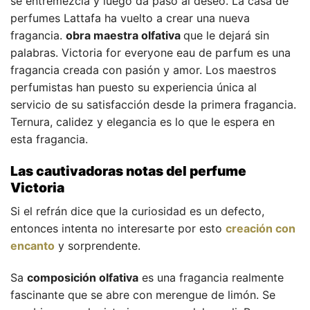
se entremezcla y luego da paso al deseo. La casa de
perfumes Lattafa ha vuelto a crear una nueva
fragancia.
obra maestra olfativa
que le dejará sin
palabras. Victoria for everyone eau de parfum es una
fragancia creada con pasión y amor. Los maestros
perfumistas han puesto su experiencia única al
servicio de su satisfacción desde la primera fragancia.
Ternura, calidez y elegancia es lo que le espera en
esta fragancia.
Las cautivadoras notas del perfume
Victoria
Si el refrán dice que la curiosidad es un defecto,
entonces intenta no interesarte por esto
creación con
encanto
y sorprendente.
Sa
composición olfativa
es una fragancia realmente
fascinante que se abre con merengue de limón. Se