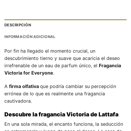
DESCRIPCIÓN
INFORMACIÓN ADICIONAL
Por fin ha llegado el momento crucial, un
descubrimiento tierno y suave que acaricia el deseo
irrefrenable de un eau de parfum único, el
Fragancia
Victoria for Everyone
.
A
firma olfativa
que podría cambiar su percepción
errónea de lo que es realmente una fragancia
cautivadora.
Descubre la fragancia Victoria de Lattafa
En una sola mirada, el encanto funciona, la seducción