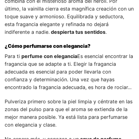
combina con el misterioso aroma del neroli. Por
último, la vainilla cierra esta magnífica creación con un
toque suave y armonioso. Equilibrada y seductora,
esta fragancia elegante y refinada no dejará
indiferente a nadie.
despierta tus sentidos
.
¿Cómo perfumarse con elegancia?
Para ti
perfume con elegancia
Es esencial encontrar la
fragancia que se adapte a ti. Elegir la fragancia
adecuada es esencial para poder llevarla con
confianza y determinación. Una vez que hayas
encontrado la fragancia adecuada, es hora de rociar...
Pulveriza primero sobre la piel limpia y céntrate en las
zonas del pulso para que el aroma se extienda de la
mejor manera posible. Ya está lista para perfumarse
con elegancia y clase.