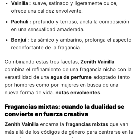
Vainilla :
suave, satinado y ligeramente dulce,
ofrece una calidez envolvente.
Pachuli :
profundo y terroso, ancla la composición
en una sensualidad amaderada.
Benjuí :
balsámico y ambarino, prolonga el aspecto
reconfortante de la fragancia.
Combinando estas tres facetas,
Zenith Vainilla
combina el refinamiento de una fragancia nicho con la
versatilidad de una
agua de perfume
adoptado tanto
por hombres como por mujeres en busca de una
nueva forma de vida.
notas envolventes
.
Fragancias mixtas: cuando la dualidad se
convierte en fuerza creativa
Zenith Vainilla
encarna la
fragancias mixtas
que van
más allá de los códigos de género para centrarse en la