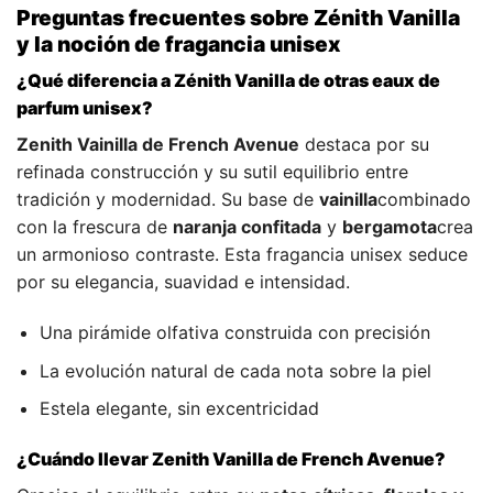
Preguntas frecuentes sobre Zénith Vanilla
y la noción de fragancia unisex
¿Qué diferencia a Zénith Vanilla de otras eaux de
parfum unisex?
Zenith Vainilla de French Avenue
destaca por su
refinada construcción y su sutil equilibrio entre
tradición y modernidad. Su base de
vainilla
combinado
con la frescura de
naranja confitada
y
bergamota
crea
un armonioso contraste. Esta fragancia unisex seduce
por su elegancia, suavidad e intensidad.
Una pirámide olfativa construida con precisión
La evolución natural de cada nota sobre la piel
Estela elegante, sin excentricidad
¿Cuándo llevar Zenith Vanilla de French Avenue?