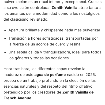
pulverización en un ritual íntimo y excepcional. Gracias
a su evolución controlada,
Zenith Vainilla
atrae tanto a
los amantes de la modernidad como a los nostálgicos
del clasicismo revisitado.
Apertura brillante y chispeante nada más pulverizar
Transición a flores sofisticadas, transportadas por
la fuerza de un acorde de cuero y resina.
Una estela cálida y tranquilizadora, ideal para todos
los géneros y todas las ocasiones
Hora tras hora, las diferentes capas revelan la
madurez de este
agua de perfume
nacido en 2025:
prueba de un trabajo profundo en la elección de las
esencias naturales y del respeto del ritmo olfativo
pretendido por los creadores de
Zenith Vainilla de
French Avenue
.