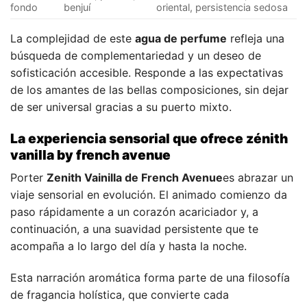
fondo
benjuí
oriental, persistencia sedosa
La complejidad de este
agua de perfume
refleja una
búsqueda de complementariedad y un deseo de
sofisticación accesible. Responde a las expectativas
de los amantes de las bellas composiciones, sin dejar
de ser universal gracias a su puerto mixto.
La experiencia sensorial que ofrece zénith
vanilla by french avenue
Porter
Zenith Vainilla de French Avenue
es abrazar un
viaje sensorial en evolución. El animado comienzo da
paso rápidamente a un corazón acariciador y, a
continuación, a una suavidad persistente que te
acompaña a lo largo del día y hasta la noche.
Esta narración aromática forma parte de una filosofía
de fragancia holística, que convierte cada