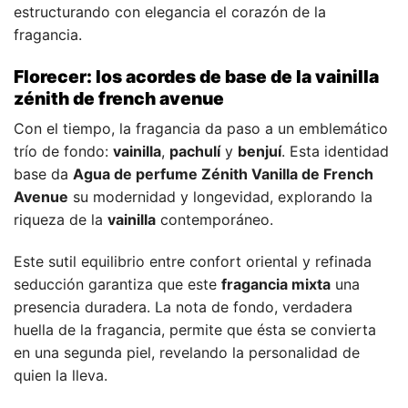
estructurando con elegancia el corazón de la
fragancia.
Florecer: los acordes de base de la vainilla
zénith de french avenue
Con el tiempo, la fragancia da paso a un emblemático
trío de fondo:
vainilla
,
pachulí
y
benjuí
. Esta identidad
base da
Agua de perfume Zénith Vanilla de French
Avenue
su modernidad y longevidad, explorando la
riqueza de la
vainilla
contemporáneo.
Este sutil equilibrio entre confort oriental y refinada
seducción garantiza que este
fragancia mixta
una
presencia duradera. La nota de fondo, verdadera
huella de la fragancia, permite que ésta se convierta
en una segunda piel, revelando la personalidad de
quien la lleva.