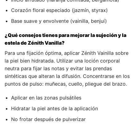
Corazón floral especiado (jazmín, styrax)
Base suave y envolvente (vainilla, benjuí)
¿Qué consejos tienes para mejorar la sujeción y la
estela de Zénith Vanilla?
Para una fijación óptima, aplicar Zénith Vainilla sobre
la piel bien hidratada. Utilizar una loción corporal
neutra para fijar las notas y evitar las prendas
sintéticas que alteran la difusión. Concentrarse en los
puntos de pulso: muñecas, cuello, pliegue del brazo.
Aplicar en las zonas pulsátiles
Hidratar la piel antes de la aplicación
No frotar después de pulverizar