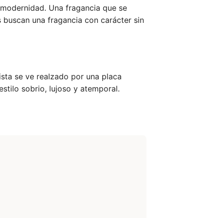
 modernidad. Una fragancia que se
es buscan una fragancia con carácter sin
ista se ve realzado por una placa
stilo sobrio, lujoso y atemporal.