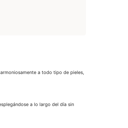
 armoniosamente a todo tipo de pieles,
splegándose a lo largo del día sin