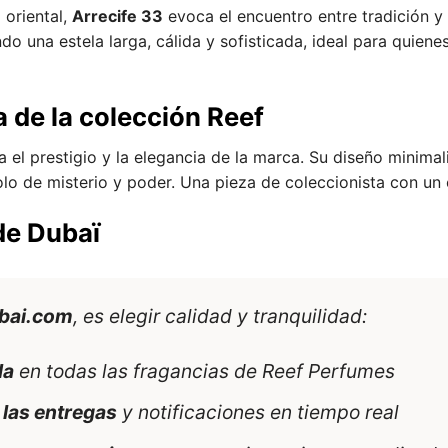
 oriental,
Arrecife 33
evoca el encuentro entre tradición y
ando una estela larga, cálida y sofisticada, ideal para quien
 de la colección Reef
 el prestigio y la elegancia de la marca. Su diseño minimal
lo de misterio y poder. Una pieza de coleccionista con un e
de Dubaï
bai.com
, es elegir calidad y tranquilidad:
da
en todas las fragancias de Reef Perfumes
 las entregas
y notificaciones en tiempo real