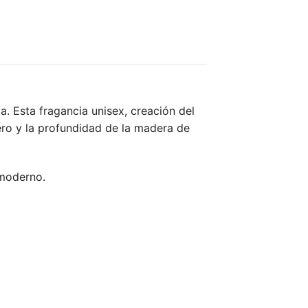
. Esta fragancia unisex, creación del
ero y la profundidad de la madera de
 moderno.