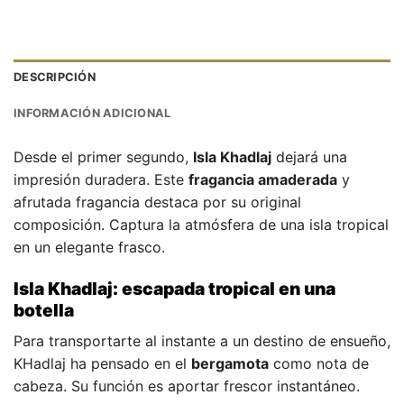
DESCRIPCIÓN
INFORMACIÓN ADICIONAL
Desde el primer segundo,
Isla Khadlaj
dejará una
impresión duradera. Este
fragancia amaderada
y
afrutada fragancia destaca por su original
composición. Captura la atmósfera de una isla tropical
en un elegante frasco.
Isla Khadlaj: escapada tropical en una
botella
Para transportarte al instante a un destino de ensueño,
KHadlaj ha pensado en el
bergamota
como nota de
cabeza. Su función es aportar frescor instantáneo.