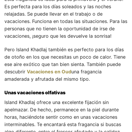
Es perfecta para los días soleados y las noches
relajadas. Se puede llevar en el trabajo o de
vacaciones. Funciona en todas las situaciones. Para las
personas que no tienen la oportunidad de irse de
vacaciones, ¡seguro que les devuelve la sonrisa!
Pero Island Khadlaj también es perfecto para los días
de otoño en los que necesitas un poco de calor. Tiene
ese aire exótico que tan bien sienta. También puede
descubrir
Vacaciones en Oud
una fragancia
amaderada y afrutada del mismo tipo.
Unas vacaciones olfativas
Island Khadlaj ofrece una excelente fijación sin
apelmazar. De hecho, permanece en la piel durante
horas, haciéndote sentir como en unas vacaciones
interminables. Te encantará esta fragancia si buscas
algo diferente, entre el frescor afrutado y la calidez