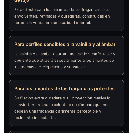
de lujo
Es perfecta para los amantes de las fragancias ricas,
envolventes, refinadas y duraderas, construidas en
torno a la verdadera sensualidad oriental.
Para perfiles sensibles a la vainilla y al ámbar
La vainilla y el ámbar aportan una calidez confortable y
opulenta que atraerá especialmente a los amantes de
los aromas aterciopelados y sensuales.
Para los amantes de las fragancias potentes
Su fijación extra duradera y su proyección masiva lo
convierten en una excelente elección para quienes
desean una fragancia claramente perceptible y
realmente impactante.