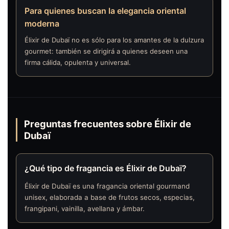
Para quienes buscan la elegancia oriental
moderna
Élixir de Dubaï no es sólo para los amantes de la dulzura
gourmet: también se dirigirá a quienes deseen una
firma cálida, opulenta y universal.
Preguntas frecuentes sobre Élixir de
Dubaï
¿Qué tipo de fragancia es Élixir de Dubaï?
Élixir de Dubaï es una fragancia oriental gourmand
unisex, elaborada a base de frutos secos, especias,
frangipani, vainilla, avellana y ámbar.