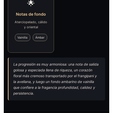
🌟
Notas de fondo
Aterciopelado, cálido
y oriental
Vainilla
Ámbar
La progresión es muy armoniosa: una nota de salida
golosa y especiada llena de riqueza, un corazón
floral más cremoso transportado por el frangipani y
la avellana, y luego un fondo ambarino de vainilla
que confiere a la fragancia profundidad, calidez y
persistencia.