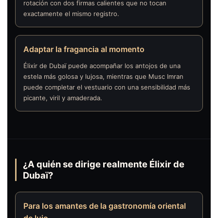
rotación con dos firmas calientes que no tocan
exactamente el mismo registro.
Adaptar la fragancia al momento
Élixir de Dubaï puede acompañar los antojos de una
estela más golosa y lujosa, mientras que Musc Imran
puede completar el vestuario con una sensibilidad más
picante, viril y amaderada.
¿A quién se dirige realmente Élixir de
Dubaï?
Para los amantes de la gastronomía oriental