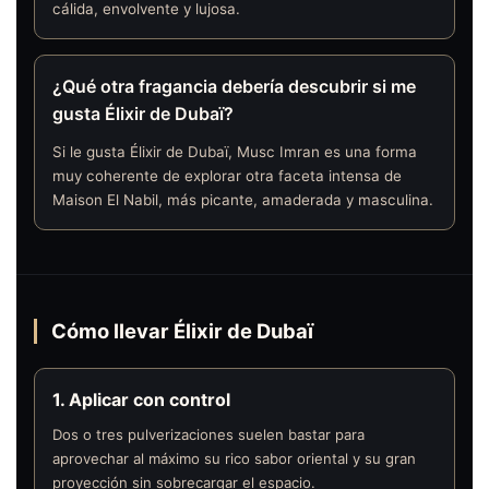
cálida, envolvente y lujosa.
¿Qué otra fragancia debería descubrir si me
gusta Élixir de Dubaï?
Si le gusta Élixir de Dubaï, Musc Imran es una forma
muy coherente de explorar otra faceta intensa de
Maison El Nabil, más picante, amaderada y masculina.
Cómo llevar Élixir de Dubaï
1. Aplicar con control
Dos o tres pulverizaciones suelen bastar para
aprovechar al máximo su rico sabor oriental y su gran
proyección sin sobrecargar el espacio.