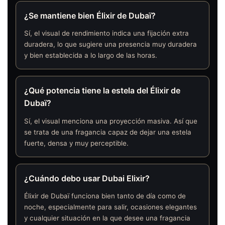
¿Se mantiene bien Élixir de Dubaï?
Sí, el visual de rendimiento indica una fijación extra
duradera, lo que sugiere una presencia muy duradera
y bien establecida a lo largo de las horas.
¿Qué potencia tiene la estela del Élixir de
Dubaï?
Sí, el visual menciona una proyección masiva. Así que
se trata de una fragancia capaz de dejar una estela
fuerte, densa y muy perceptible.
¿Cuándo debo usar Dubai Elixir?
Élixir de Dubaï funciona bien tanto de día como de
noche, especialmente para salir, ocasiones elegantes
y cualquier situación en la que desee una fragancia