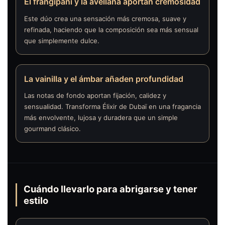
El frangipani y la avellana aportan cremosidad
Este dúo crea una sensación más cremosa, suave y
refinada, haciendo que la composición sea más sensual
que simplemente dulce.
La vainilla y el ámbar añaden profundidad
Las notas de fondo aportan fijación, calidez y
sensualidad. Transforma Élixir de Dubaï en una fragancia
más envolvente, lujosa y duradera que un simple
gourmand clásico.
Cuándo llevarlo para abrigarse y tener
estilo