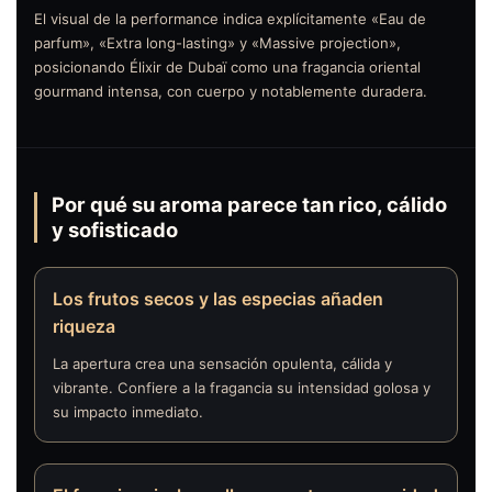
El visual de la performance indica explícitamente «Eau de
parfum», «Extra long-lasting» y «Massive projection»,
posicionando Élixir de Dubaï como una fragancia oriental
gourmand intensa, con cuerpo y notablemente duradera.
Por qué su aroma parece tan rico, cálido
y sofisticado
Los frutos secos y las especias añaden
riqueza
La apertura crea una sensación opulenta, cálida y
vibrante. Confiere a la fragancia su intensidad golosa y
su impacto inmediato.