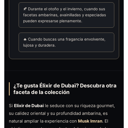
🍂 Durante el otoño y el invierno, cuando sus
facetas ambarinas, avainilladas y especiadas
pueden expresarse plenamente.
🔥 Cuando buscas una fragancia envolvente,
lujosa y duradera.
¿Te gusta Élixir de Dubaï? Descubra otra
faceta de la colección
Si
Elixir de Dubai
le seduce con su riqueza gourmet,
su calidez oriental y su profundidad ambarina, es
natural ampliar la experiencia con
Musk Imran
. El