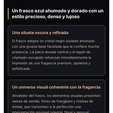
Un frasco azul ahumado y dorado con un
estilo precioso, denso y lujoso
Una silueta oscura y refinada
El frasco adopta un cristal negro azulado ahumado
con una gruesa base facetada que le confiere mucha
presencia. La placa dorada central y el tapón de
champán esculpido refuerzan inmediatamente la
impresión de una fragancia premium, opulenta y
sofisticada.
Un universo visual coherente con la fragancia
Alrededor del frasco, los elementos visuales presentan
vainas de vainilla, flores de frangipani y resinas de
ámbar, que transmiten a la perfección una
interpretación gourmet oriental, floral y sensual,