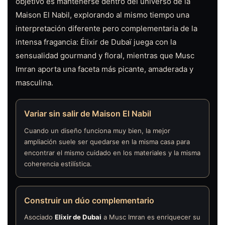
objetivo es mantenerse dentro del universo de la
Maison El Nabil, explorando al mismo tiempo una
interpretación diferente pero complementaria de la
intensa fragancia: Élixir de Dubaï juega con la
sensualidad gourmand y floral, mientras que Musc
Imran aporta una faceta más picante, amaderada y
masculina.
Variar sin salir de Maison El Nabil
Cuando un diseño funciona muy bien, la mejor
ampliación suele ser quedarse en la misma casa para
encontrar el mismo cuidado en los materiales y la misma
coherencia estilística.
Construir un dúo complementario
Asociado
Elixir de Dubai
a Musc Imran es enriquecer su