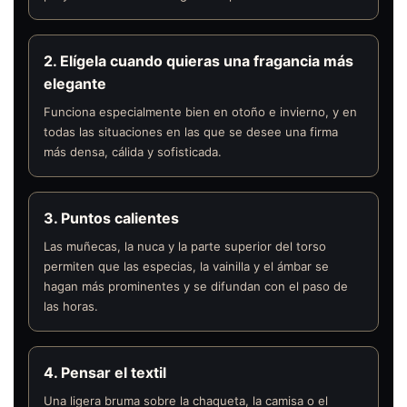
2. Elígela cuando quieras una fragancia más
elegante
Funciona especialmente bien en otoño e invierno, y en
todas las situaciones en las que se desee una firma
más densa, cálida y sofisticada.
3. Puntos calientes
Las muñecas, la nuca y la parte superior del torso
permiten que las especias, la vainilla y el ámbar se
hagan más prominentes y se difundan con el paso de
las horas.
4. Pensar el textil
Una ligera bruma sobre la chaqueta, la camisa o el