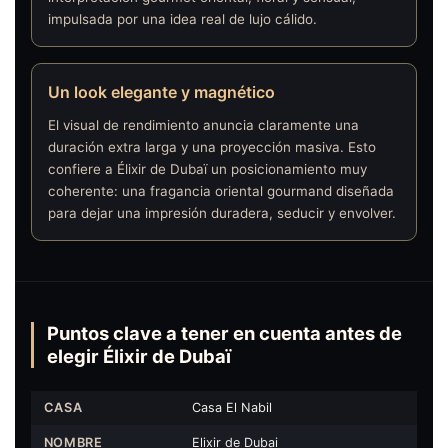
impulsada por una idea real de lujo cálido.
Un look elegante y magnético
El visual de rendimiento anuncia claramente una
duración extra larga y una proyección masiva. Esto
confiere a Élixir de Dubaï un posicionamiento muy
coherente: una fragancia oriental gourmand diseñada
para dejar una impresión duradera, seducir y envolver.
Puntos clave a tener en cuenta antes de
elegir Élixir de Dubaï
CASA
Casa El Nabil
NOMBRE
Elixir de Dubai