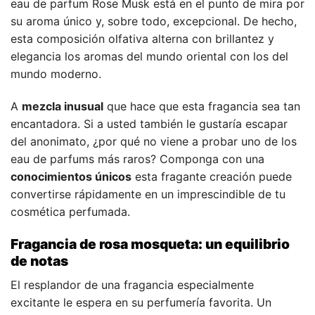
eau de parfum Rose Musk está en el punto de mira por
su aroma único y, sobre todo, excepcional. De hecho,
esta composición olfativa alterna con brillantez y
elegancia los aromas del mundo oriental con los del
mundo moderno.
A
mezcla inusual
que hace que esta fragancia sea tan
encantadora. Si a usted también le gustaría escapar
del anonimato, ¿por qué no viene a probar uno de los
eau de parfums más raros? Componga con una
conocimientos únicos
esta fragante creación puede
convertirse rápidamente en un imprescindible de tu
cosmética perfumada.
Fragancia de rosa mosqueta: un equilibrio
de notas
El resplandor de una fragancia especialmente
excitante le espera en su perfumería favorita. Un