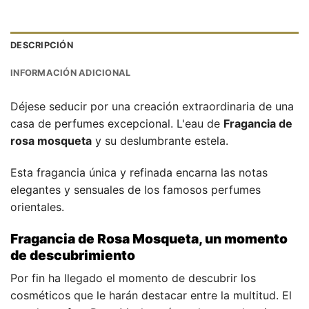
DESCRIPCIÓN
INFORMACIÓN ADICIONAL
Déjese seducir por una creación extraordinaria de una
casa de perfumes excepcional. L'eau de
Fragancia de
rosa mosqueta
y su deslumbrante estela.
Esta fragancia única y refinada encarna las notas
elegantes y sensuales de los famosos perfumes
orientales.
Fragancia de Rosa Mosqueta, un momento
de descubrimiento
Por fin ha llegado el momento de descubrir los
cosméticos que le harán destacar entre la multitud. El